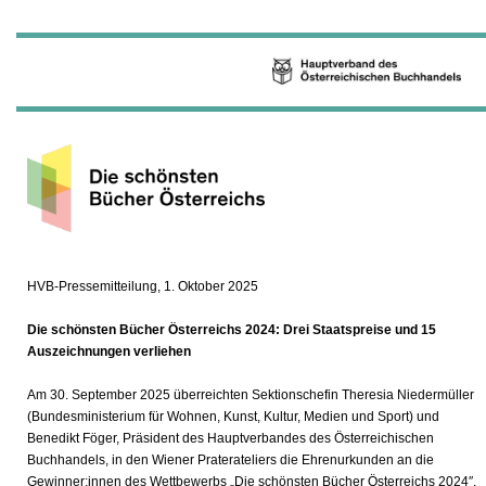
HVB-Pressemitteilung, 1. Oktober 2025
Die schönsten Bücher Österreichs 2024: Drei Staatspreise und 15
Auszeichnungen verliehen
Am 30. September 2025 überreichten Sektionschefin Theresia Niedermüller
(Bundesministerium für Wohnen, Kunst, Kultur, Medien und Sport) und
Benedikt Föger, Präsident des Hauptverbandes des Österreichischen
Buchhandels, in den Wiener Praterateliers die Ehrenurkunden an die
Gewinner:innen des Wettbewerbs „Die schönsten Bücher Österreichs 2024″.