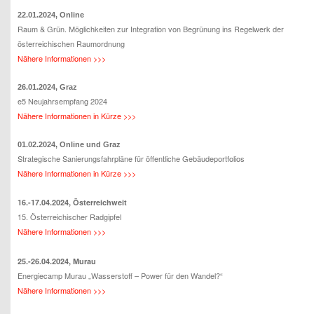
22.01.2024, Online
Raum & Grün. Möglichkeiten zur Integration von Begrünung ins Regelwerk der
österreichischen Raumordnung
Nähere Informationen >>>
26.01.2024, Graz
e5 Neujahrsempfang 2024
Nähere Informationen in Kürze >>>
01.02.2024, Online und Graz
Strategische Sanierungsfahrpläne für öffentliche Gebäudeportfolios
Nähere Informationen in Kürze >>>
16.-17.04.2024, Österreichweit
15. Österreichischer Radgipfel
Nähere Informationen >>>
25.-26.04.2024, Murau
Energiecamp Murau „Wasserstoff – Power für den Wandel?“
Nähere Informationen >>>