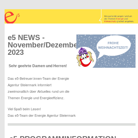
e5 NEWS -
November/Dezember
2023
Sehr geehrte Damen und Herren!
Das e5-Betreuer:innen-Team der Energie
Agentur Steiermark informiert
zweimonatlich über Aktuelles rund um die
Themen Energie und Energieeffizienz.
Viel Spaß beim Lesen!
Das e5-Team der Energie Agentur Steiermark