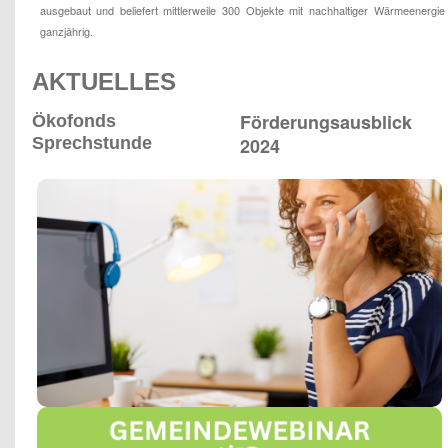
ausgebaut und beliefert mittlerweile 300 Objekte mit nachhaltiger Wärmeenergie
ganzjährig.
AKTUELLES
Förderungsausblick
Ökofonds
Sprechstunde
2024