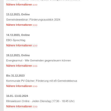
Nähere Informationen >>>
13.12.2023, Online
Gemeindewebinar: Förderungsausblick 2024
Nähere Informationen >>>
14.12.2023,
Online
EBO-Sprechtag
Nähere Informationen >>>
19.12.2023, Online
Energiearmut - Wie Gemeinden gegensteuern können
Nähere Informationen >>>
Bis 31.12.2023
Kommunale PV-Dächer: Förderung mit e5-Gemeindebonus
Nähere Informationen >>>
16.01.-13.02.2024
Klimawissen Online - Jeden Dienstag (17:30 - 18:45 Uhr)
Nähere Informationen >>>