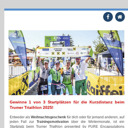
Gewinne 1 von 3 Startplätzen für die Kurzdistanz beim
Trumer Triathlon 2025!
Entweder als
Weihnachtsgeschenk
für dich oder für jemand anderen, auf
jeden Fall zur
Trainingsmotivation
über die Wintermonate, ist ein
Trumer Triathlon
Startplatz beim
presented by PURE Encapsulations