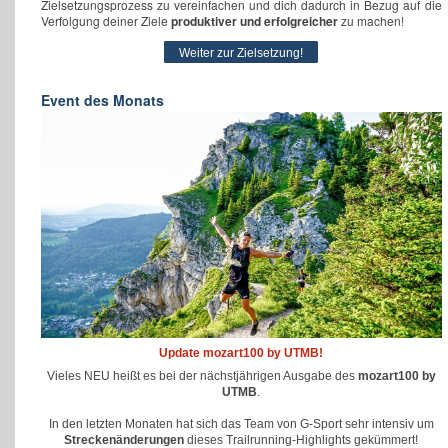
Zielsetzungsprozess zu vereinfachen und dich dadurch in Bezug auf die
Verfolgung deiner Ziele
produktiver und erfolgreicher
zu machen!
Weiter zur Zielsetzung!
Event des Monats
Update mozart100 by UTMB!
Vieles NEU heißt es bei der nächstjährigen Ausgabe des
mozart100 by
UTMB
.
In den letzten Monaten hat sich das Team von G-Sport sehr intensiv um
Streckenänderungen
dieses Trailrunning-Highlights gekümmert!